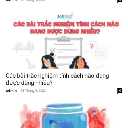
Các bài trắc nghiệm tính cách nào đang
được dùng nhiều?
admin
-
28 Tháng 9, 2020
0