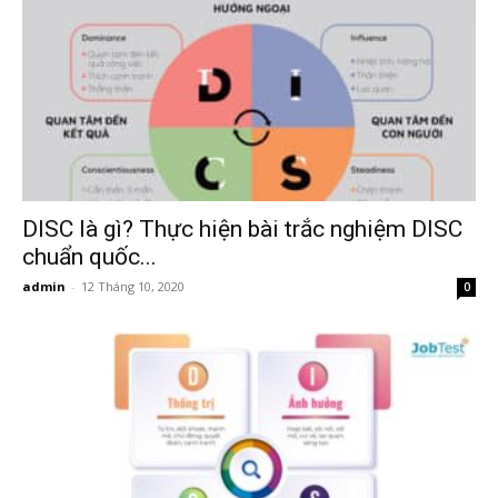
DISC là gì? Thực hiện bài trắc nghiệm DISC
chuẩn quốc...
admin
-
12 Tháng 10, 2020
0