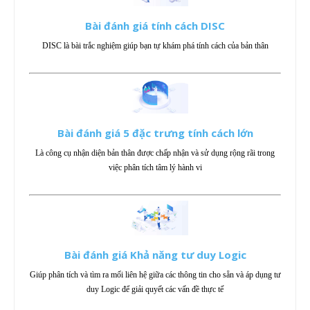
Bài đánh giá tính cách DISC
DISC là bài trắc nghiệm giúp bạn tự khám phá tính cách của bản thân
Bài đánh giá 5 đặc trưng tính cách lớn
Là công cụ nhận diện bản thân được chấp nhận và sử dụng rộng rãi trong
việc phân tích tâm lý hành vi
Bài đánh giá Khả năng tư duy Logic
Giúp phân tích và tìm ra mối liên hệ giữa các thông tin cho sẵn và áp dụng tư
duy Logic để giải quyết các vấn đề thực tế