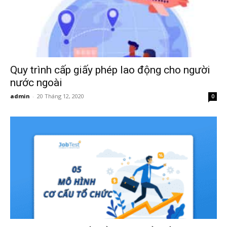
Quy trình cấp giấy phép lao động cho người
nước ngoài
admin
-
20 Tháng 12, 2020
0