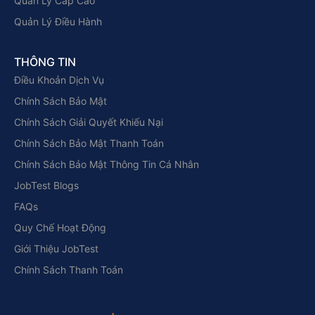
Quản Lý Cấp Cao
Quản Lý Điều Hành
THÔNG TIN
Điều Khoản Dịch Vụ
Chính Sách Bảo Mật
Chính Sách Giải Quyết Khiếu Nại
Chính Sách Bảo Mật Thanh Toán
Chính Sách Bảo Mật Thông Tin Cá Nhân
JobTest Blogs
FAQs
Quy Chế Hoạt Động
Giới Thiệu JobTest
Chính Sách Thanh Toán