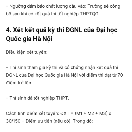
– Ngưỡng đảm bảo chất lượng đầu vào: Trường sẽ công
bố sau khi có kết quả thi tốt nghiệp THPTQG.
4. Xét kết quả kỳ thi ĐGNL của Đại học
Quốc gia Hà Nội
Điều kiện xét tuyển:
– Thí sinh tham gia kỳ thi và có chứng nhận kết quả thi
ĐGNL của Đại học Quốc gia Hà Nội với điểm thi đạt từ 70
điểm trở lên.
– Thí sinh đã tốt nghiệp THPT.
Cách tính điểm xét tuyển: ĐXT = (M1 + M2 + M3) x
30/150 + Điểm ưu tiên (nếu có). Trong đó: