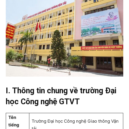
I. Thông tin chung về trường Đại
học Công nghệ GTVT
Tên
Trường Đại học Công nghệ Giao thông Vận
tiếng
tải