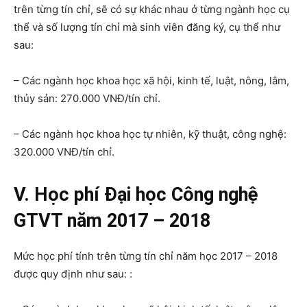
trên từng tín chỉ, sẽ có sự khác nhau ở từng ngành học cụ
thể và số lượng tín chỉ mà sinh viên đăng ký, cụ thể như
sau:
– Các ngành học khoa học xã hội, kinh tế, luật, nông, lâm,
thủy sản: 270.000 VNĐ/tín chỉ.
– Các ngành học khoa học tự nhiên, kỹ thuật, công nghệ:
320.000 VNĐ/tín chỉ.
V. Học phí Đại học Công nghệ
GTVT năm 2017 – 2018
Mức học phí tính trên từng tín chỉ năm học 2017 – 2018
được quy định như sau: :