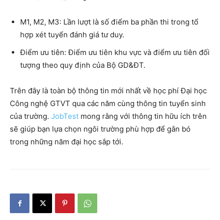
M1, M2, M3: Lần lượt là số điểm ba phần thi trong tổ
hợp xét tuyển đánh giá tư duy.
Điểm ưu tiên: Điểm ưu tiên khu vực và điểm ưu tiên đối
tượng theo quy định của Bộ GD&ĐT.
Trên đây là toàn bộ thông tin mới nhất về học phí Đại học
Công nghệ GTVT qua các năm cùng thông tin tuyển sinh
của trường.
JobTest
mong rằng với thông tin hữu ích trên
sẽ giúp bạn lựa chọn ngôi trường phù hợp để gắn bó
trong những năm đại học sắp tới.