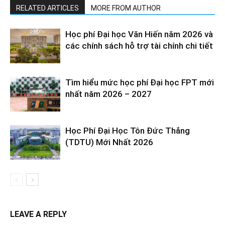
RELATED ARTICLES
MORE FROM AUTHOR
Học phí Đại học Văn Hiến năm 2026 và
các chính sách hỗ trợ tài chính chi tiết
Tìm hiểu mức học phí Đại học FPT mới
nhất năm 2026 – 2027
Học Phí Đại Học Tôn Đức Thắng
(TDTU) Mới Nhất 2026
LEAVE A REPLY