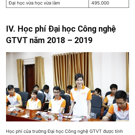
Đại học vừa học vừa làm
495.000
IV. Học phí Đại học Công nghệ
GTVT năm 2018 – 2019
Học phí của trường Đại học Công nghệ GTVT được tính