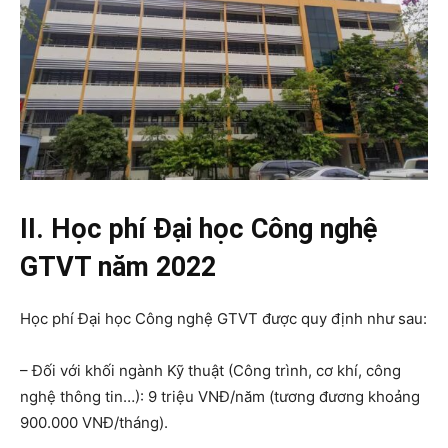
II. Học phí Đại học Công nghệ
GTVT năm 2022
Học phí Đại học Công nghệ GTVT được quy định như sau:
– Đối với khối ngành Kỹ thuật (Công trình, cơ khí, công
nghệ thông tin…): 9 triệu VNĐ/năm (tương đương khoảng
900.000 VNĐ/tháng).