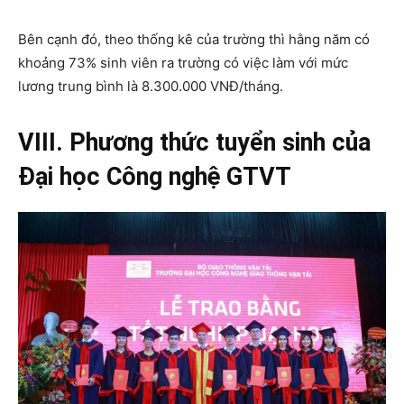
Bên cạnh đó, theo thống kê của trường thì hằng năm có
khoảng 73% sinh viên ra trường có việc làm với mức
lương trung bình là 8.300.000 VNĐ/tháng.
VIII. Phương thức tuyển sinh của
Đại học Công nghệ GTVT