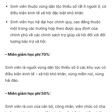
Sinh viên thuộc vùng dân tộc thiểu số rất ít người ở, có
điều kiện kinh tế xã hội đặc biệt khó khăn.
Sinh viên học hệ đại học chính quy, cao đẳng thuộc
một trong các trường hợp theo được quy định của
chính phủ về các chính sách trợ giúp xã hội đối với đối
tượng bảo trợ xã hội.
– Miễn giảm học phí 70%:
Sinh viên là người vùng dân tộc thiểu số ở các khu vực có
điều kiện kinh tế – xã hội khó khăn, vùng miền núi, vùng
hải đảo.
– Miễn giảm học phí 50%:
Sinh viên là con của cán bộ, công nhân, viên chức có cha