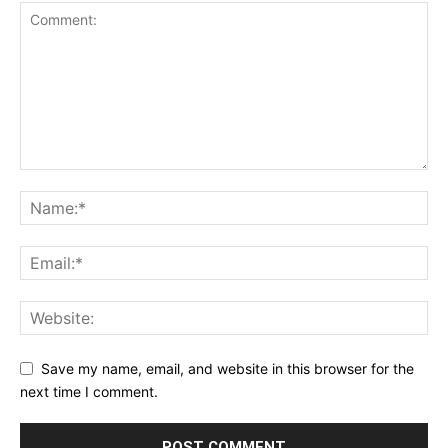
Save my name, email, and website in this browser for the
next time I comment.