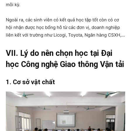
mỗi kỳ.
Ngoài ra, các sinh viên có kết quả học tập tốt còn có cơ
hội nhận được học bổng hỗ từ các đơn vị, doanh nghiệp
liên kết với trường như Licogi, Toyota, Ngân hàng CSXH,…
VII. Lý do nên chọn học tại Đại
học Công nghệ Giao thông Vận tải
1. Cơ sở vật chất