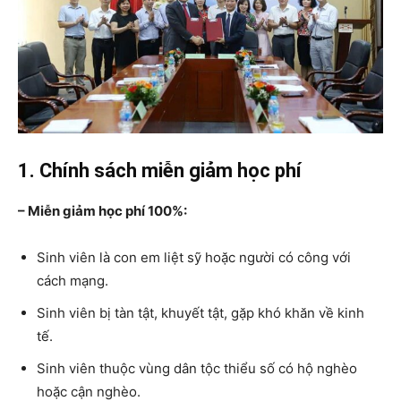
1. Chính sách miễn giảm học phí
– Miễn giảm học phí 100%:
Sinh viên là con em liệt sỹ hoặc người có công với
cách mạng.
Sinh viên bị tàn tật, khuyết tật, gặp khó khăn về kinh
tế.
Sinh viên thuộc vùng dân tộc thiểu số có hộ nghèo
hoặc cận nghèo.