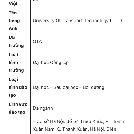
Việt
Tên
tiếng
University Of Transport Technology (UTT)
Anh
Mã
GTA
trường
Loại
hình
Đại học Công lập
trường
Loại
hình đào
Đại học – Sau đại học – Bồi dưỡng
tạo
Lĩnh vực
Đa ngành
đào tạo
– Cơ sở Hà Nội: Số 54 Triều Khúc, P. Thanh
Xuân Nam, Q. Thanh Xuân, Hà Nội. Điện