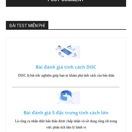
BÀI TEST MIỄN PHÍ
Bài đánh giá tính cách DISC
DISC là bài trắc nghiệm giúp bạn tự khám phá tính cách của bản thân
Bài đánh giá 5 đặc trưng tính cách lớn
Là công cụ nhận diện bản thân được chấp nhận và sử dụng rộng rãi trong
việc phân tích tâm lý hành vi