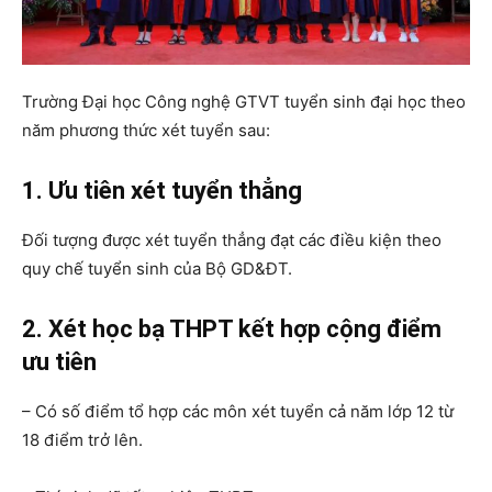
Trường Đại học Công nghệ GTVT tuyển sinh đại học theo
năm phương thức xét tuyển sau:
1. Ưu tiên xét tuyển thẳng
Đối tượng được xét tuyển thẳng đạt các điều kiện theo
quy chế tuyển sinh của Bộ GD&ĐT.
2. Xét học bạ THPT kết hợp cộng điểm
ưu tiên
– Có số điểm tổ hợp các môn xét tuyển cả năm lớp 12 từ
18 điểm trở lên.