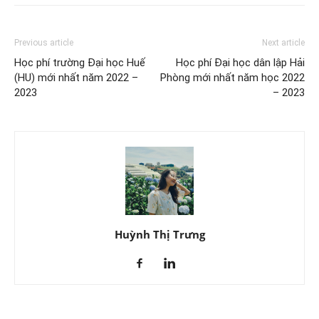
Previous article
Next article
Học phí trường Đại học Huế
Học phí Đại học dân lập Hải
(HU) mới nhất năm 2022 –
Phòng mới nhất năm học 2022
2023
– 2023
Huỳnh Thị Trưng