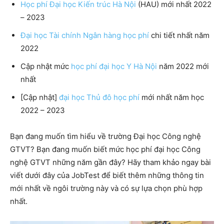
Học phí Đại học Kiến trúc Hà Nội
(HAU) mới nhất 2022
– 2023
Đại học Tài chính Ngân hàng học phí
chi tiết nhất năm
2022
Cập nhật mức
học phí đại học Y Hà Nội
năm 2022 mới
nhất
[Cập nhật]
đại học Thủ đô học phí
mới nhất năm học
2022 – 2023
Bạn đang muốn tìm hiểu về trường Đại học Công nghệ
GTVT? Bạn đang muốn biết mức học phí đại học Công
nghệ GTVT những năm gần đây? Hãy tham khảo ngay bài
viết dưới đây của JobTest để biết thêm những thông tin
mới nhất về ngôi trường này và có sự lựa chọn phù hợp
nhất.