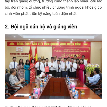
tập trên giảng đường, trường cũng thành lập nhiều câu lạc
bộ, đội nhóm, tổ chức nhiều chương trình ngoại khóa giúp
sinh viên phát triển kỹ năng toàn diện nhất.
2. Đội ngũ cán bộ và giảng viên