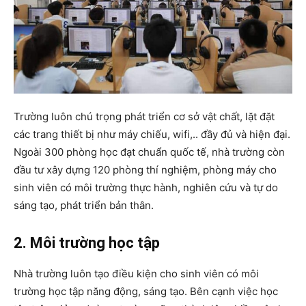
Trường luôn chú trọng phát triển cơ sở vật chất, lặt đặt
các trang thiết bị như máy chiếu, wifi,.. đầy đủ và hiện đại.
Ngoài 300 phòng học đạt chuẩn quốc tế, nhà trường còn
đầu tư xây dựng 120 phòng thí nghiệm, phòng máy cho
sinh viên có môi trường thực hành, nghiên cứu và tự do
sáng tạo, phát triển bản thân.
2. Môi trường học tập
Nhà trường luôn tạo điều kiện cho sinh viên có môi
trường học tập năng động, sáng tạo. Bên cạnh việc học