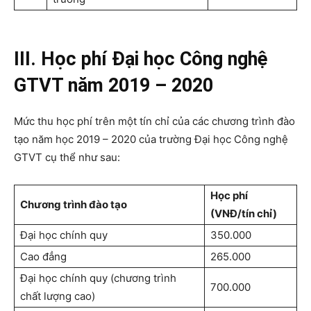
III. Học phí Đại học Công nghệ
GTVT năm 2019 – 2020
Mức thu học phí trên một tín chỉ của các chương trình đào
tạo năm học 2019 – 2020 của trường Đại học Công nghệ
GTVT cụ thể như sau:
Học phí
Chương trình đào tạo
(VNĐ/tín chỉ)
Đại học chính quy
350.000
Cao đẳng
265.000
Đại học chính quy (chương trình
700.000
chất lượng cao)