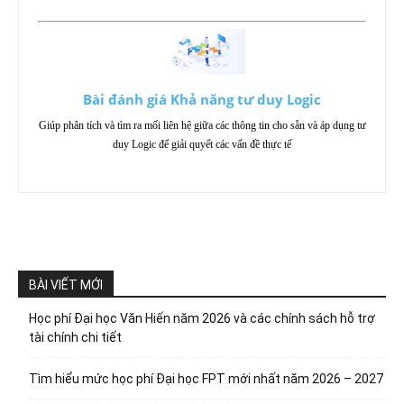
Bài đánh giá Khả năng tư duy Logic
Giúp phân tích và tìm ra mối liên hệ giữa các thông tin cho sẵn và áp dụng tư
duy Logic để giải quyết các vấn đề thực tế
BÀI VIẾT MỚI
Học phí Đại học Văn Hiến năm 2026 và các chính sách hỗ trợ
tài chính chi tiết
Tìm hiểu mức học phí Đại học FPT mới nhất năm 2026 – 2027