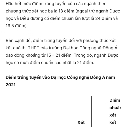
Hầu hết mức điểm trúng tuyển của các ngành theo
phương thức xét học bạ là 18 điểm (ngoại trừ ngành Dược
học và Điều dưỡng có điểm chuẩn lần lượt là 24 điểm và
19.5 điểm).
Bên cạnh đó, điểm trúng tuyển đối với phương thức xét
kết quả thi THPT của trường Đại học Công nghệ Đông Á
dao động khoảng từ 15 – 21 điểm. Trong đó, ngành Dược
học có mức điểm chuẩn cao nhất là 21 điểm.
Điểm trúng tuyển vào Đại học Công nghệ Đông Á năm
2021
Điểm
chuẩn
xét
Xét
kết