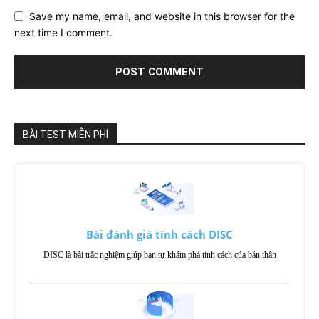
Save my name, email, and website in this browser for the
next time I comment.
BÀI TEST MIỄN PHÍ
Bài đánh giá tính cách DISC
DISC là bài trắc nghiệm giúp bạn tự khám phá tính cách của bản thân