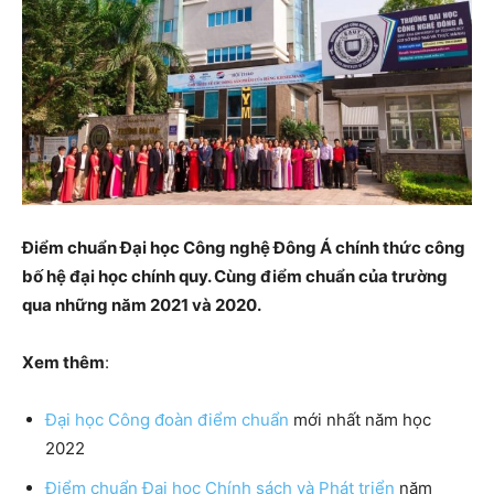
Điểm chuẩn Đại học Công nghệ Đông Á chính thức công
bố hệ đại học chính quy. Cùng điểm chuẩn của trường
qua những năm 2021 và 2020.
Xem thêm
:
Đại học Công đoàn điểm chuẩn
mới nhất năm học
2022
Điểm chuẩn Đại học Chính sách và Phát triển
năm