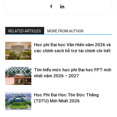
RELATED ARTICLES
MORE FROM AUTHOR
Học phí Đại học Văn Hiến năm 2026 và
các chính sách hỗ trợ tài chính chi tiết
Tìm hiểu mức học phí Đại học FPT mới
nhất năm 2026 – 2027
Học Phí Đại Học Tôn Đức Thắng
(TDTU) Mới Nhất 2026