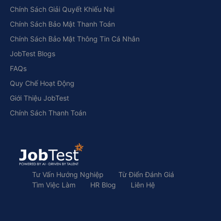
Chính Sách Giải Quyết Khiếu Nại
Chính Sách Bảo Mật Thanh Toán
Chính Sách Bảo Mật Thông Tin Cá Nhân
JobTest Blogs
FAQs
Quy Chế Hoạt Động
Giới Thiệu JobTest
Chính Sách Thanh Toán
Tư Vấn Hướng Nghiệp
Từ Điển Đánh Giá
Tìm Việc Làm
HR Blog
Liên Hệ