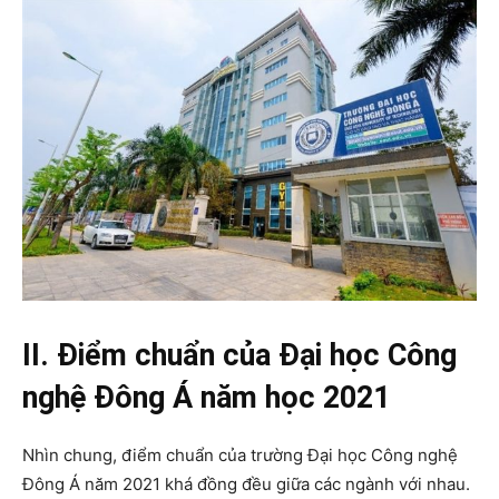
II. Điểm chuẩn của Đại học Công
nghệ Đông Á năm học 2021
Nhìn chung, điểm chuẩn của trường Đại học Công nghệ
Đông Á năm 2021 khá đồng đều giữa các ngành với nhau.