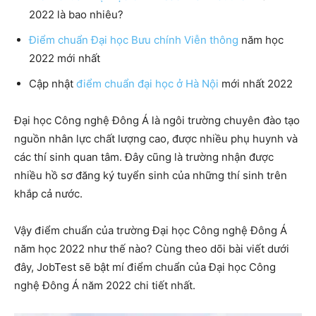
2022 là bao nhiêu?
Điểm chuẩn Đại học Bưu chính Viễn thông
năm học
2022 mới nhất
Cập nhật
điểm chuẩn đại học ở Hà Nội
mới nhất 2022
Đại học Công nghệ Đông Á là ngôi trường chuyên đào tạo
nguồn nhân lực chất lượng cao, được nhiều phụ huynh và
các thí sinh quan tâm. Đây cũng là trường nhận được
nhiều hồ sơ đăng ký tuyển sinh của những thí sinh trên
khắp cả nước.
Vậy điểm chuẩn của trường Đại học Công nghệ Đông Á
năm học 2022 như thế nào? Cùng theo dõi bài viết dưới
đây, JobTest sẽ bật mí điểm chuẩn của Đại học Công
nghệ Đông Á năm 2022 chi tiết nhất.