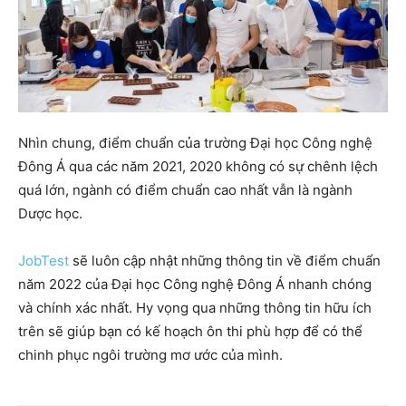
Nhìn chung, điểm chuẩn của trường Đại học Công nghệ
Đông Á qua các năm 2021, 2020 không có sự chênh lệch
quá lớn, ngành có điểm chuẩn cao nhất vẫn là ngành
Dược học.
JobTest
sẽ luôn cập nhật những thông tin về điểm chuẩn
năm 2022 của Đại học Công nghệ Đông Á nhanh chóng
và chính xác nhất. Hy vọng qua những thông tin hữu ích
trên sẽ giúp bạn có kế hoạch ôn thi phù hợp để có thể
chinh phục ngôi trường mơ ước của mình.