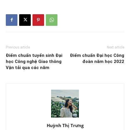
Previous article
Next article
Điểm chuẩn tuyển sinh Đại
Điểm chuẩn Đại học Công
học Công nghệ Giao thông
đoàn năm học 2022
Vận tải qua các năm
Huỳnh Thị Trưng