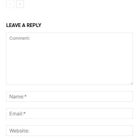
LEAVE A REPLY