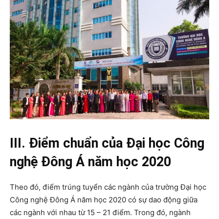
III. Điểm chuẩn của Đại học Công
nghệ Đông Á năm học 2020
Theo đó, điểm trúng tuyển các ngành của trường Đại học
Công nghệ Đông Á năm học 2020 có sự dao động giữa
các ngành với nhau từ 15 – 21 điểm. Trong đó, ngành