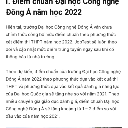
I. Điểm chuẩn Đại học Công nghệ
Đông Á năm học 2022
Hiện tại, trường Đại học Công nghệ Đông Á vẫn chưa
chính thức công bố mức điểm chuẩn theo phương thức
xét điểm thi THPT năm học 2022. JobTest sẽ luôn theo
dõi và cập nhật mức điểm trúng tuyển ngay sau khi có
thông báo từ nhà trường.
Theo dự kiến, điểm chuẩn của trường Đại học Công nghệ
Đông Á năm 2022 theo phương thức dựa vào kết quả thi
THPT và phương thức dựa vào kết quả đánh giá năng lực
của Đại học Quốc gia sẽ tăng nhẹ so với năm 2021. Theo
nhiều chuyên gia giáo dục đánh giá, điểm chuẩn Đại học
Công nghệ Đông Á sẽ tăng khoảng từ 1 – 2 điểm so với
đầu vào của năm học 2021.