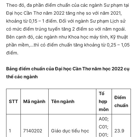
Theo đó, đa phần điểm chuẩn của các ngành Sư phạm tại
Đại học Cần Thơ năm 2022 tăng nhẹ so với năm 2021,
khoảng từ 0,15 – 1 điểm. Đối với ngành Sư phạm Lịch sử
có mức điểm trúng tuyển tăng 2 điểm so với năm ngoái.
Bên cạnh đó, các ngành như Khoa học máy tính, Kỹ thuật
phần mềm,…thì có điểm chuẩn tăng khoảng từ 0,25 – 1,05
điểm.
Bảng điểm chuẩn của Đại học Cần Thơ năm học 2022 cụ
thể các ngành
Tổ
Điểm
STT
Mã ngành
Tên ngành
hợp
chuẩn
môn
A00;
C01;
1
7140202
Giáo dục tiểu học
23.9
D01;