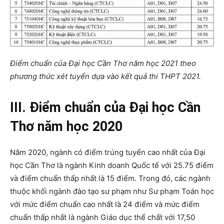
Điểm chuẩn của Đại học Cần Thơ năm học 2021 theo
phương thức xét tuyển dựa vào kết quả thi THPT 2021.
III. Điểm chuẩn của Đại học Cần
Thơ năm học 2020
Năm 2020, ngành có điểm trúng tuyển cao nhất của Đại
học Cần Thơ là ngành Kinh doanh Quốc tế với 25.75 điểm
và điểm chuẩn thấp nhất là 15 điểm. Trong đó, các ngành
thuộc khối ngành đào tạo sư phạm như Sư phạm Toán học
với mức điểm chuẩn cao nhất là 24 điểm và mức điểm
chuẩn thấp nhất là ngành Giáo dục thể chất với 17,50