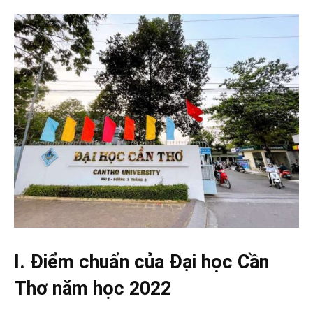
I. Điểm chuẩn của Đại học Cần
Thơ năm học 2022