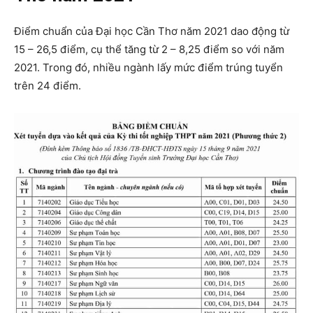
Điểm chuẩn của Đại học Cần Thơ năm 2021 dao động từ
15 – 26,5 điểm, cụ thể tăng từ 2 – 8,25 điểm so với năm
2021. Trong đó, nhiều ngành lấy mức điểm trúng tuyển
trên 24 điểm.