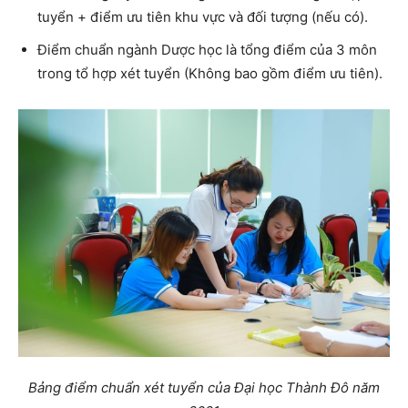
tuyển + điểm ưu tiên khu vực và đối tượng (nếu có).
Điểm chuẩn ngành Dược học là tổng điểm của 3 môn
trong tổ hợp xét tuyển (Không bao gồm điểm ưu tiên).
Bảng điểm chuẩn xét tuyển của Đại học Thành Đô năm