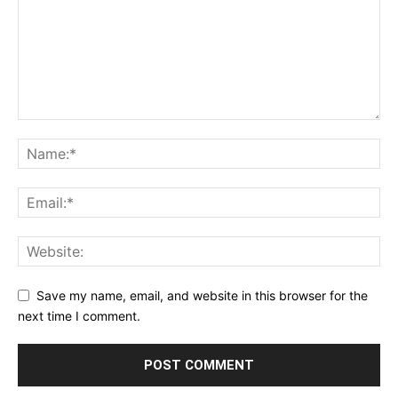
Save my name, email, and website in this browser for the
next time I comment.