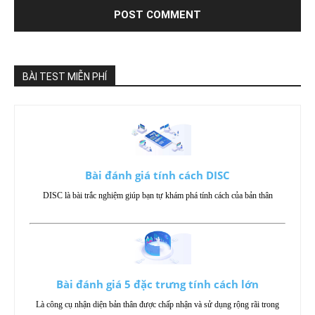
BÀI TEST MIỄN PHÍ
Bài đánh giá tính cách DISC
DISC là bài trắc nghiệm giúp bạn tự khám phá tính cách của bản thân
Bài đánh giá 5 đặc trưng tính cách lớn
Là công cụ nhận diện bản thân được chấp nhận và sử dụng rộng rãi trong