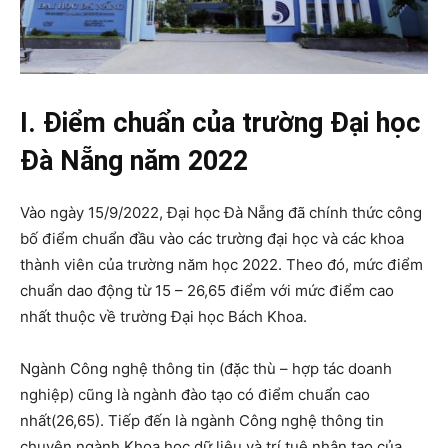
I. Điểm chuẩn của trường Đại học
Đà Nẵng năm 2022
Vào ngày 15/9/2022, Đại học Đà Nẵng đã chính thức công
bố điểm chuẩn đầu vào các trường đại học và các khoa
thành viên của trường năm học 2022. Theo đó, mức điểm
chuẩn dao động từ 15 – 26,65 điểm với mức điểm cao
nhất thuộc về trường Đại học Bách Khoa.
Ngành Công nghệ thông tin (đặc thù – hợp tác doanh
nghiệp) cũng là ngành đào tạo có điểm chuẩn cao
nhất(26,65). Tiếp đến là ngành Công nghệ thông tin
chuyên ngành Khoa học dữ liệu và trí tuệ nhân tạo của