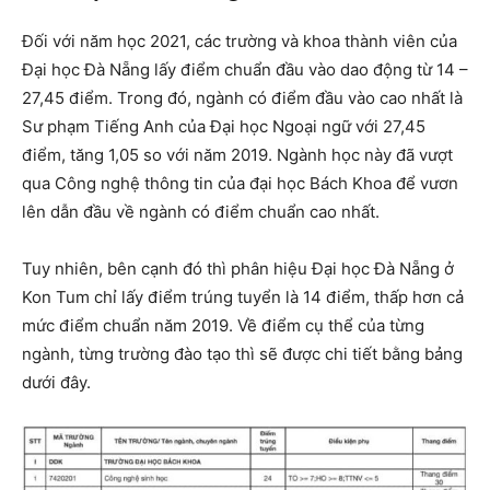
Đối với năm học 2021, các trường và khoa thành viên của
Đại học Đà Nẵng lấy điểm chuẩn đầu vào dao động từ 14 –
27,45 điểm. Trong đó, ngành có điểm đầu vào cao nhất là
Sư phạm Tiếng Anh của Đại học Ngoại ngữ với 27,45
điểm, tăng 1,05 so với năm 2019. Ngành học này đã vượt
qua Công nghệ thông tin của đại học Bách Khoa để vươn
lên dẫn đầu về ngành có điểm chuẩn cao nhất.
Tuy nhiên, bên cạnh đó thì phân hiệu Đại học Đà Nẵng ở
Kon Tum chỉ lấy điểm trúng tuyển là 14 điểm, thấp hơn cả
mức điểm chuẩn năm 2019. Về điểm cụ thể của từng
ngành, từng trường đào tạo thì sẽ được chi tiết bằng bảng
dưới đây.