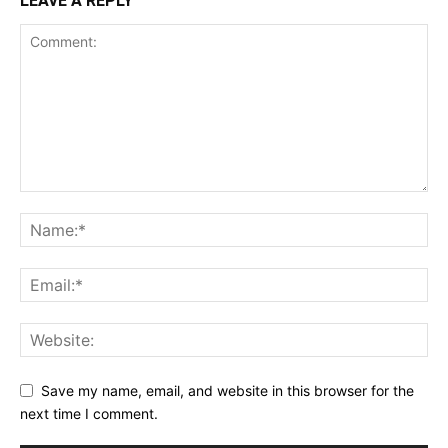
LEAVE A REPLY
Save my name, email, and website in this browser for the
next time I comment.