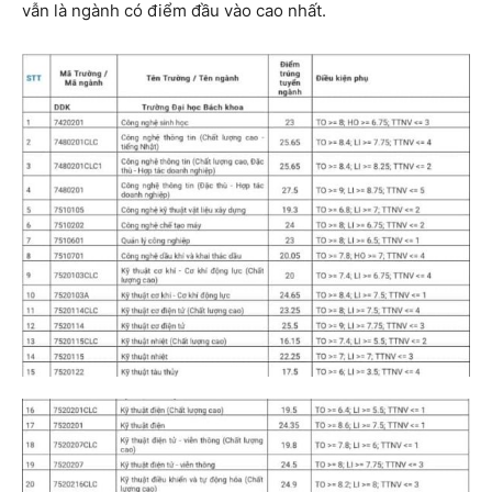
vẫn là ngành có điểm đầu vào cao nhất.