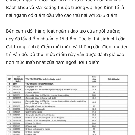
Bách khoa và Marketing thuộc trường Đại học Kinh tế là
hai ngành có điểm đầu vào cao thứ hai với 26,5 điểm.
Bên cạnh đó, hàng loạt ngành đào tạo của ngôi trường
này đã lấy điểm chuẩn là 15 điểm. Tức là, thí sinh chỉ cần
đạt trung bình 5 điểm mỗi môn và không cần điểm ưu tiên
thì vẫn đỗ. Dù thế, mức điểm này vẫn được đánh giá cao
hơn mức thấp nhất của năm ngoái tới 1 điểm.