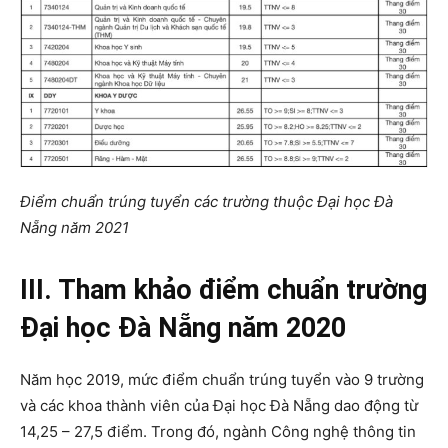
Điểm chuẩn trúng tuyển các trường thuộc Đại học Đà
Nẵng năm 2021
III. Tham khảo điểm chuẩn trường
Đại học Đà Nẵng năm 2020
Năm học 2019, mức điểm chuẩn trúng tuyển vào 9 trường
và các khoa thành viên của Đại học Đà Nẵng dao động từ
14,25 – 27,5 điểm. Trong đó, ngành Công nghệ thông tin