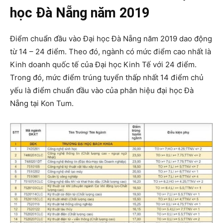
học Đà Nẵng năm 2019
Điểm chuẩn đầu vào Đại học Đà Nẵng năm 2019 dao động
từ 14 – 24 điểm. Theo đó, ngành có mức điểm cao nhất là
Kinh doanh quốc tế của Đại học Kinh Tế với 24 điểm.
Trong đó, mức điểm trúng tuyển thấp nhất 14 điểm chủ
yếu là điểm chuẩn đầu vào của phân hiệu đại học Đà
Nẵng tại Kon Tum.