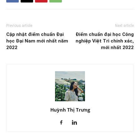
Previous article
Next article
Cập nhật điểm chuẩn Đại
Điểm chuẩn đại học Công
học Đại Nam mới nhất năm
nghiệp Việt Trì chính xác,
2022
mới nhất 2022
Huỳnh Thị Trưng