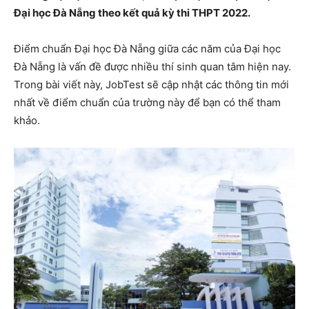
Đại học Đà Nẵng theo kết quả kỳ thi THPT 2022.
Điểm chuẩn Đại học Đà Nẵng giữa các năm của Đại học
Đà Nẵng là vấn đề được nhiều thí sinh quan tâm hiện nay.
Trong bài viết này, JobTest sẽ cập nhật các thông tin mới
nhất về điểm chuẩn của trường này để bạn có thể tham
khảo.