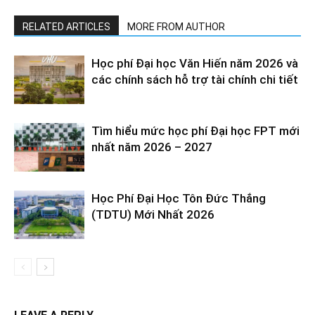
RELATED ARTICLES
MORE FROM AUTHOR
Học phí Đại học Văn Hiến năm 2026 và
các chính sách hỗ trợ tài chính chi tiết
Tìm hiểu mức học phí Đại học FPT mới
nhất năm 2026 – 2027
Học Phí Đại Học Tôn Đức Thắng
(TDTU) Mới Nhất 2026