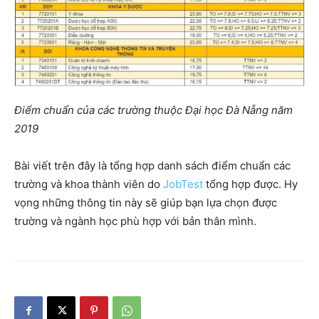
Điểm chuẩn của các trường thuộc Đại học Đà Nẵng năm
2019
Bài viết trên đây là tổng hợp danh sách điểm chuẩn các
trường và khoa thành viên do
JobTest
tổng hợp được. Hy
vọng những thông tin này sẽ giúp bạn lựa chọn được
trường và ngành học phù hợp với bản thân mình.