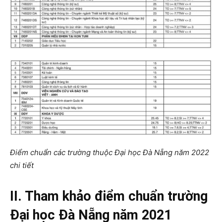
Điểm chuẩn các trường thuộc Đại học Đà Nẵng năm 2022
chi tiết
II. Tham khảo điểm chuẩn trường
Đại học Đà Nẵng năm 2021