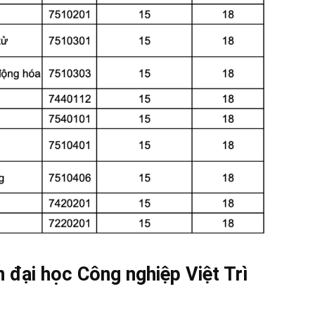
n đại học Công nghiệp Việt Trì