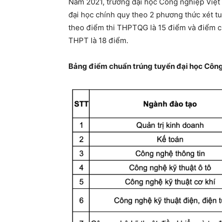
Năm 2021, trường đại học Công nghiệp Việt
đại học chính quy theo 2 phương thức xét t
theo điểm thi THPTQG là 15 điểm và điểm c
THPT là 18 điểm.
Bảng điểm chuẩn trúng tuyển đại học Công