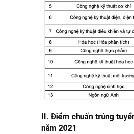
II. Điểm chuẩn trúng tuyể
năm 2021