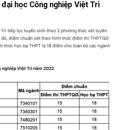
 đại học Công nghiệp Việt Trì
Trì tiếp tục tuyển sinh theo 2 phương thức xét tuyển
 đó, điểm chuẩn xét theo hình thức điểm thi THPTQG
nh thức học bạ THPT là 18 điểm cho toàn bộ các ngành
 nghiệp Việt Trì năm 2022