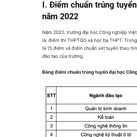
I. Điểm chuẩn trúng tuyển
năm 2022
Năm 2022, trường đại học Công nghiệp Việt 
là: điểm thi THPTQG và học bạ THPT. Trong
là 15 điểm và điểm chuẩn xét tuyển theo hì
đào tạo của trường.
Bảng điểm chuẩn trúng tuyển đại học Công