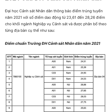
Đại học Cảnh sát Nhân dân thông báo điểm trúng tuyển
năm 2021 với số điểm dao động từ 23,61 đến 28,26 điểm
cho khối ngành Nghiệp vụ Cảnh sát và được phân bổ theo
từng địa bàn cụ thể như sau:
Điểm chuẩn Trường ĐH Cảnh sát Nhân dân năm 2021