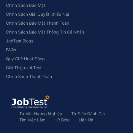
Chính Sách Bảo Mật
Chính Sách Giải Quyết Khiếu Nại
Chính Sách Bảo Mật Thanh Toán
Chính Sách Bảo Mật Thông Tin Cá Nhân
JobTest Blogs
FAQs
Quy Chế Hoạt Động
Giới Thiệu JobTest
Chính Sách Thanh Toán
Tư Vấn Hướng Nghiệp
Từ Điển Đánh Giá
Tìm Việc Làm
HR Blog
Liên Hệ