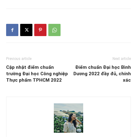
Previous article
Next article
Cập nhật điểm chuẩn
Điểm chuẩn Đại học Bình
trường Đại học Công nghiệp
Dương 2022 đầy đủ, chính
Thực phẩm TPHCM 2022
xác