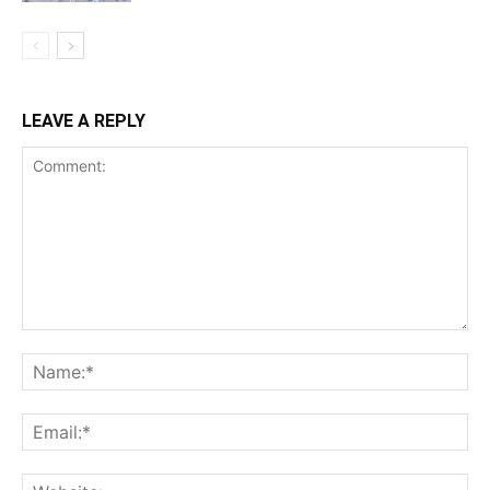
LEAVE A REPLY