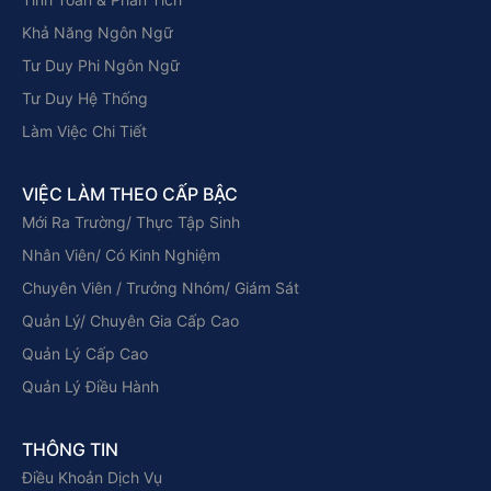
Khả Năng Ngôn Ngữ
Tư Duy Phi Ngôn Ngữ
Tư Duy Hệ Thống
Làm Việc Chi Tiết
VIỆC LÀM THEO CẤP BẬC
Mới Ra Trường/ Thực Tập Sinh
Nhân Viên/ Có Kinh Nghiệm
Chuyên Viên / Trưởng Nhóm/ Giám Sát
Quản Lý/ Chuyên Gia Cấp Cao
Quản Lý Cấp Cao
Quản Lý Điều Hành
THÔNG TIN
Điều Khoản Dịch Vụ