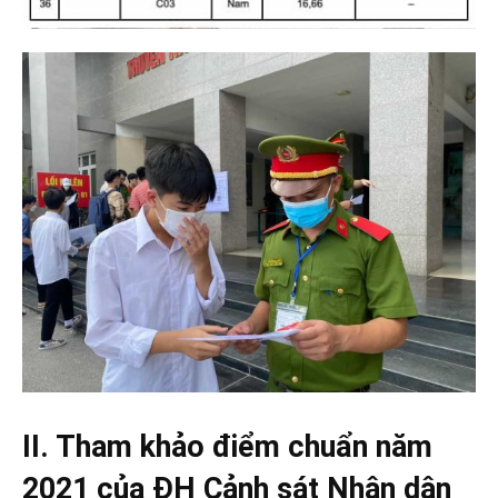
II. Tham khảo điểm chuẩn năm
2021 của ĐH Cảnh sát Nhân dân