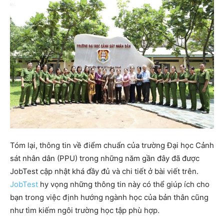
Tóm lại, thông tin về điểm chuẩn của trường Đại học Cảnh
sát nhân dân (PPU) trong những năm gần đây đã được
JobTest cập nhật khá đầy đủ và chi tiết ở bài viết trên.
JobTest
hy vọng những thông tin này có thể giúp ích cho
bạn trong việc định hướng ngành học của bản thân cũng
như tìm kiếm ngôi trường học tập phù hợp.