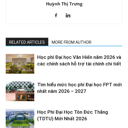
Huỳnh Thị Trưng
RELATED ARTICLES
MORE FROM AUTHOR
Học phí Đại học Văn Hiến năm 2026 và
các chính sách hỗ trợ tài chính chi tiết
Tìm hiểu mức học phí Đại học FPT mới
nhất năm 2026 – 2027
Học Phí Đại Học Tôn Đức Thắng
(TDTU) Mới Nhất 2026