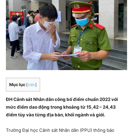
Mục lục
[
hiện
]
ĐH Cảnh sát Nhân dân công bố điểm chuẩn 2022 với
mức điểm dao động trong khoảng từ 15,42 – 24,43
điểm tùy vào từng địa bàn, khối ngành và giới.
Trường Đại học Cảnh sát Nhân dân (PPU) thông báo