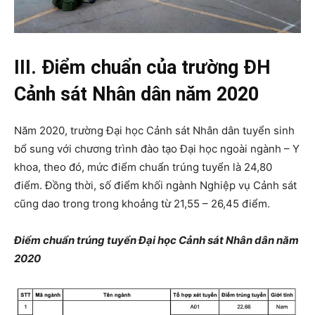
III. Điểm chuẩn của trường ĐH
Cảnh sát Nhân dân năm 2020
Năm 2020, trường Đại học Cảnh sát Nhân dân tuyển sinh
bổ sung với chương trình đào tạo Đại học ngoài ngành – Y
khoa, theo đó, mức điểm chuẩn trúng tuyển là 24,80
điểm. Đồng thời, số điểm khối ngành Nghiệp vụ Cảnh sát
cũng dao trong trong khoảng từ 21,55 – 26,45 điểm.
Điểm chuẩn trúng tuyển Đại học Cảnh sát Nhân dân năm
2020