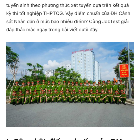
tuyển sinh theo phương thức xét tuyển dựa trên kết quả
kỳ thi tốt nghiệp THPTQG. Vậy điểm chuẩn của ĐH Cảnh
sát Nhân dân ở mức bao nhiêu điểm? Cùng JobTest giải
đáp thắc mắc ngay trong bài viết dưới đây.