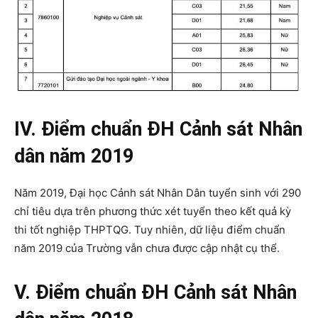
IV. Điểm chuẩn ĐH Cảnh sát Nhân
dân năm 2019
Năm 2019, Đại học Cảnh sát Nhân Dân tuyển sinh với 290
chỉ tiêu dựa trên phương thức xét tuyển theo kết quả kỳ
thi tốt nghiệp THPTQG. Tuy nhiên, dữ liệu điểm chuẩn
năm 2019 của Trường vẫn chưa được cập nhật cụ thể.
V. Điểm chuẩn ĐH Cảnh sát Nhân