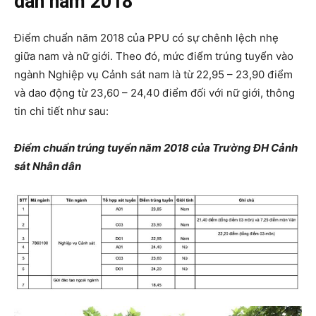
dân năm 2018
Điểm chuẩn năm 2018 của PPU có sự chênh lệch nhẹ
giữa nam và nữ giới. Theo đó, mức điểm trúng tuyển vào
ngành Nghiệp vụ Cảnh sát nam là từ 22,95 – 23,90 điểm
và dao động từ 23,60 – 24,40 điểm đối với nữ giới, thông
tin chi tiết như sau:
Điểm chuẩn trúng tuyển năm 2018 của Trường ĐH Cảnh
sát Nhân dân