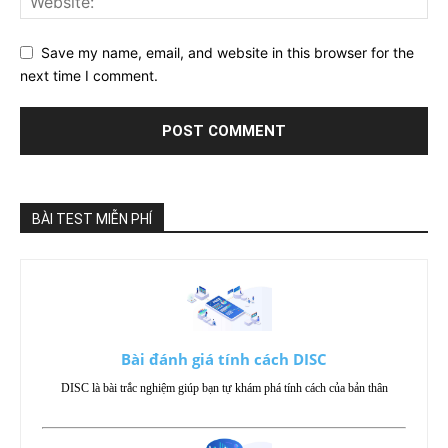
Save my name, email, and website in this browser for the
next time I comment.
BÀI TEST MIỄN PHÍ
Bài đánh giá tính cách DISC
DISC là bài trắc nghiệm giúp bạn tự khám phá tính cách của bản thân