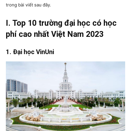
trong bài viết sau đây.
I. Top 10 trường đại học có học
phí cao nhất Việt Nam 2023
1. Đại học VinUni