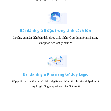
Bài đánh giá 5 đặc trưng tính cách lớn
Là công cụ nhận diện bản thân được chấp nhận và sử dụng rộng rãi trong
việc phân tích tâm lý hành vi
Bài đánh giá Khả năng tư duy Logic
Giúp phân tích và tìm ra mối liên hệ giữa các thông tin cho sẵn và áp dụng tư
duy Logic để giải quyết các vấn đề thực tế