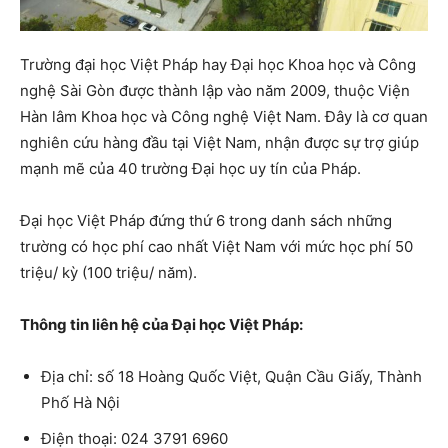
Trường đại học Việt Pháp hay Đại học Khoa học và Công
nghệ Sài Gòn được thành lập vào năm 2009, thuộc Viện
Hàn lâm Khoa học và Công nghệ Việt Nam. Đây là cơ quan
nghiên cứu hàng đầu tại Việt Nam, nhận được sự trợ giúp
mạnh mẽ của 40 trường Đại học uy tín của Pháp.
Đại học Việt Pháp đứng thứ 6 trong danh sách những
trường có học phí cao nhất Việt Nam với mức học phí 50
triệu/ kỳ (100 triệu/ năm).
Thông tin liên hệ của Đại học Việt Pháp:
Địa chỉ: số 18 Hoàng Quốc Việt, Quận Cầu Giấy, Thành
Phố Hà Nội
Điện thoại: 024 3791 6960