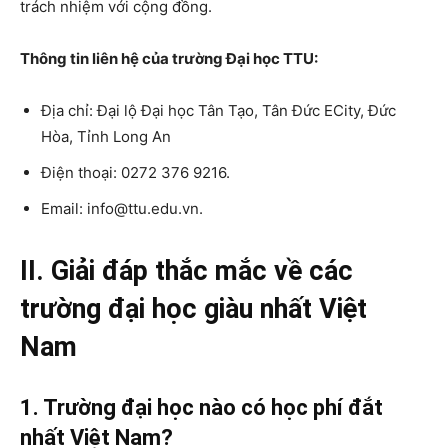
trách nhiệm với cộng đồng.
Thông tin liên hệ của trường Đại học TTU:
Địa chỉ: Đại lộ Đại học Tân Tạo, Tân Đức ECity, Đức
Hòa, Tỉnh Long An
Điện thoại: 0272 376 9216.
Email: info@ttu.edu.vn.
II. Giải đáp thắc mắc về các
trường đại học giàu nhất Việt
Nam
1. Trường đại học nào có học phí đắt
nhất Việt Nam?