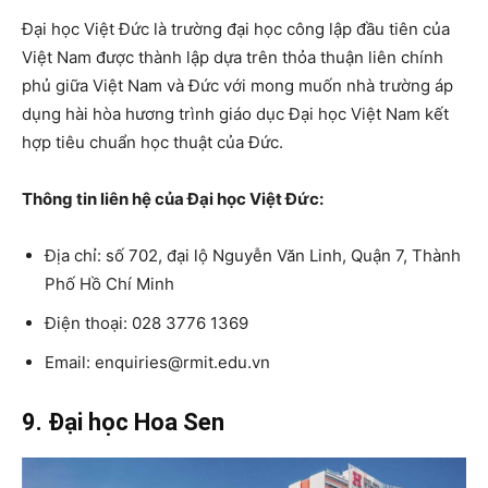
Đại học Việt Đức là trường đại học công lập đầu tiên của
Việt Nam được thành lập dựa trên thỏa thuận liên chính
phủ giữa Việt Nam và Đức với mong muốn nhà trường áp
dụng hài hòa hương trình giáo dục Đại học Việt Nam kết
hợp tiêu chuẩn học thuật của Đức.
Thông tin liên hệ của Đại học Việt Đức:
Địa chỉ: số 702, đại lộ Nguyễn Văn Linh, Quận 7, Thành
Phố Hồ Chí Minh
Điện thoại: 028 3776 1369
Email: enquiries@rmit.edu.vn
9. Đại học Hoa Sen