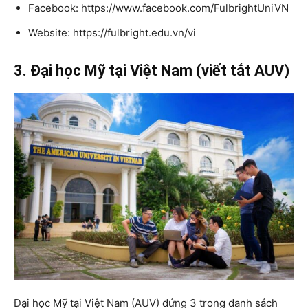
Facebook: https://www.facebook.com/FulbrightUniVN
Website: https://fulbright.edu.vn/vi
3. Đại học Mỹ tại Việt Nam (viết tắt AUV)
Đại học Mỹ tại Việt Nam (AUV) đứng 3 trong danh sách