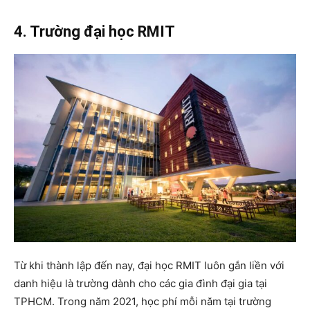
4. Trường đại học RMIT
Từ khi thành lập đến nay, đại học RMIT luôn gắn liền với
danh hiệu là trường dành cho các gia đình đại gia tại
TPHCM. Trong năm 2021, học phí mỗi năm tại trường