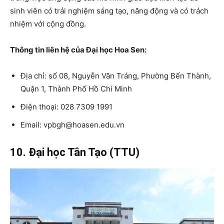
sinh viên có trải nghiệm sáng tạo, năng động và có trách
nhiệm với cộng đồng.
Thông tin liên hệ của Đại học Hoa Sen:
Địa chỉ: số 08, Nguyễn Văn Tráng, Phường Bến Thành,
Quận 1, Thành Phố Hồ Chí Minh
Điện thoại: 028 7309 1991
Email: vpbgh@hoasen.edu.vn
10. Đại học Tân Tạo (TTU)