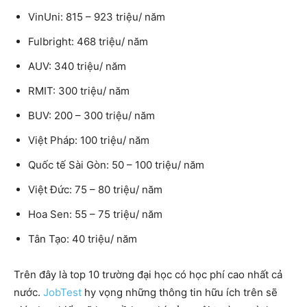
VinUni: 815 – 923 triệu/ năm
Fulbright: 468 triệu/ năm
AUV: 340 triệu/ năm
RMIT: 300 triệu/ năm
BUV: 200 – 300 triệu/ năm
Việt Pháp: 100 triệu/ năm
Quốc tế Sài Gòn: 50 – 100 triệu/ năm
Việt Đức: 75 – 80 triệu/ năm
Hoa Sen: 55 – 75 triệu/ năm
Tân Tạo: 40 triệu/ năm
Trên đây là top 10 trường đại học có học phí cao nhất cả
nước.
JobTest
hy vọng những thông tin hữu ích trên sẽ