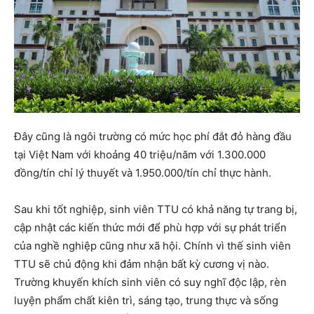
Đây cũng là ngôi trường có mức học phí đắt đỏ hàng đầu
tại Việt Nam với khoảng 40 triệu/năm với 1.300.000
đồng/tín chỉ lý thuyết và 1.950.000/tín chỉ thực hành.
Sau khi tốt nghiệp, sinh viên TTU có khả năng tự trang bị,
cập nhật các kiến thức mới để phù hợp với sự phát triển
của nghề nghiệp cũng như xã hội. Chính vì thế sinh viên
TTU sẽ chủ động khi đảm nhận bất kỳ cương vị nào.
Trường khuyến khích sinh viên có suy nghĩ độc lập, rèn
luyện phẩm chất kiên trì, sáng tạo, trung thực và sống