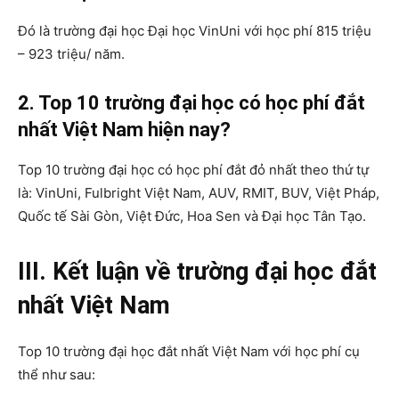
Đó là trường đại học Đại học VinUni với học phí 815 triệu
– 923 triệu/ năm.
2. Top 10 trường đại học có học phí đắt
nhất Việt Nam hiện nay?
Top 10 trường đại học có học phí đắt đỏ nhất theo thứ tự
là: VinUni, Fulbright Việt Nam, AUV, RMIT, BUV, Việt Pháp,
Quốc tế Sài Gòn, Việt Đức, Hoa Sen và Đại học Tân Tạo.
III. Kết luận về trường đại học đắt
nhất Việt Nam
Top 10 trường đại học đắt nhất Việt Nam với học phí cụ
thể như sau: