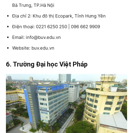
Bà Trưng, TP.Hà Nội
Địa chỉ 2: Khu đô thị Ecopark, Tỉnh Hưng Yên
Điện thoại: 0221 6250 250 | 096 662 9909
Email: info@buv.edu.vn
Website: buv.edu.vn
6. Trường Đại học Việt Pháp