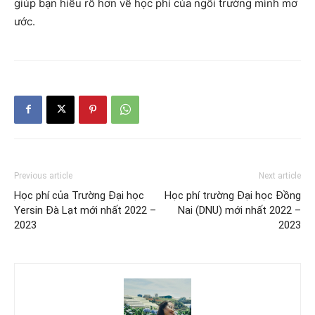
giúp bạn hiểu rõ hơn về học phí của ngôi trường mình mơ
ước.
Previous article
Next article
Học phí của Trường Đại học
Học phí trường Đại học Đồng
Yersin Đà Lạt mới nhất 2022 –
Nai (DNU) mới nhất 2022 –
2023
2023