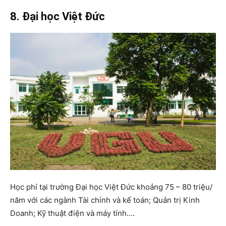
8. Đại học Việt Đức
Học phí tại trường Đại học Việt Đức khoảng 75 – 80 triệu/
năm với các ngành Tài chính và kế toán; Quản trị Kinh
Doanh; Kỹ thuật điện và máy tính….