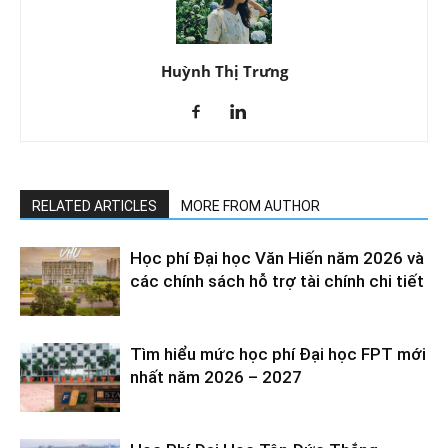
Huỳnh Thị Trưng
RELATED ARTICLES
MORE FROM AUTHOR
Học phí Đại học Văn Hiến năm 2026 và
các chính sách hỗ trợ tài chính chi tiết
Tìm hiểu mức học phí Đại học FPT mới
nhất năm 2026 – 2027