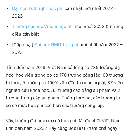
Đại học Fulbright học phí
cập nhật mới nhất 2022 –
2023
Trường đại học Vinuni học phí
mới nhất 2023 & những
điều cần biết
[Cập nhật]
Đại học RMIT học phí
mới nhất năm 2022 –
2023
Tính đến năm 2018, Việt Nam có tổng số 235 trường đại
học, học viện trong đó có 170 trường công lập, 60 trường
tư thục, 5 trường có 100% vốn đầu tư nước ngoài, 37 viện
nghiên cứu khoa học, 33 trường cao đẳng sư phạm và 2
trường trung cấp sư phạm. Thông thường, các trường tư
sẽ có mức học phí cao hơn các trường công lập.
Vậy, trường đại học nào có học phí đắt đỏ nhất Việt Nam
tính đến năm 2023? Hãy cùng JobTest khám phá ngay