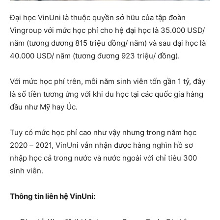
Đại học VinUni là thuộc quyền sở hữu của tập đoàn
Vingroup với mức học phí cho hệ đại học là 35.000 USD/
năm (tương đương 815 triệu đồng/ năm) và sau đại học là
40.000 USD/ năm (tương đương 923 triệu/ đồng).
Với mức học phí trên, mỗi năm sinh viên tốn gần 1 tỷ, đây
là số tiền tương ứng với khi du học tại các quốc gia hàng
đầu như Mỹ hay Úc.
Tuy có mức học phí cao như vậy nhưng trong năm học
2020 – 2021, VinUni vẫn nhận được hàng nghìn hồ sơ
nhập học cả trong nước và nước ngoài với chỉ tiêu 300
sinh viên.
Thông tin liên hệ VinUni: