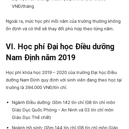
VNĐ/tháng
Ngoài ra, mức học phí mỗi năm của trường thường không
ổn định và có thể sẽ thay đổi phù hợp theo từng năm.
VI. Học phí Đại học Điều dưỡng
Nam Định năm 2019
Học phí khóa học 2019 – 2020 của trường Đại học Điều
dưỡng Nam Định quy định với sinh viên đang theo học tại
trường là 394.000 VNĐ/tín chỉ.
Ngành Điều dưỡng: Gồm 142 tín chỉ (08 tín chỉ môn
Giáo Dục Quốc Phòng – An Ninh và 03 tín chỉ môn
Giáo Dục Thể chất)
Ngành Hộ sinh: Gồm 144 tín chỉ (08 tín chỉ môn Giáo