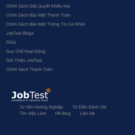
Chính Sách Giải Quyết Khiếu Nại
Chính Sách Bảo Mật Thanh Toán
Chính Sách Bảo Mật Thông Tin Cá Nhân
JobTest Blogs
FAQs
Quy Chế Hoạt Động
Giới Thiệu JobTest
Chính Sách Thanh Toán
Tư Vấn Hướng Nghiệp
Từ Điển Đánh Giá
Tìm Việc Làm
HR Blog
Liên Hệ