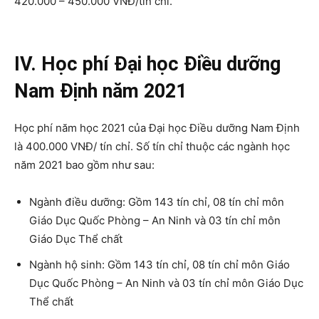
420.000 – 450.000 VNĐ/tín chỉ.
IV. Học phí Đại học Điều dưỡng
Nam Định năm 2021
Học phí năm học 2021 của Đại học Điều dưỡng Nam Định
là 400.000 VNĐ/ tín chỉ. Số tín chỉ thuộc các ngành học
năm 2021 bao gồm như sau:
Ngành điều dưỡng: Gồm 143 tín chỉ, 08 tín chỉ môn
Giáo Dục Quốc Phòng – An Ninh và 03 tín chỉ môn
Giáo Dục Thể chất
Ngành hộ sinh: Gồm 143 tín chỉ, 08 tín chỉ môn Giáo
Dục Quốc Phòng – An Ninh và 03 tín chỉ môn Giáo Dục
Thể chất