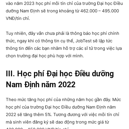
vào năm 2023 học phí mỗi tín chỉ của trường Đại học Điều
dưỡng Nam Định sẽ trong khoảng từ 462.000 – 495.000
VNĐ/tín chỉ.
Tuy nhiên, đây vẫn chưa phải là thông báo học phí chính
thức, ngay khi có thông tin cụ thể, JobTest sẽ lập tức
thông tin đến các bạn nhằm hỗ trợ các sĩ tử trong việc lựa
chọn trường đại học phù hợp với mình.
III. Học phí Đại học Điều dưỡng
Nam Định năm 2022
Theo mức tăng học phí của những năm học gần đây. Mức
học phí của trường Đại học Điều dưỡng Nam Định năm
2022 sẽ tăng thêm 5%. Tương đương với việc mỗi tín chỉ
mà sinh viên đăng ký sẽ dao động trong mức giá từ