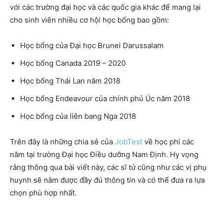
với các trường đại học và các quốc gia khác để mang lại
cho sinh viên nhiều cơ hội học bổng bao gồm:
Học bổng của Đại học Brunei Darussalam
Học bổng Canada 2019 – 2020
Học bổng Thái Lan năm 2018
Học bổng Endeavour của chính phủ Úc năm 2018
Học bổng của liên bang Nga 2018
Trên đây là những chia sẻ của
JobTest
về học phí các
năm tại trường Đại học Điều dưỡng Nam Định. Hy vọng
rằng thông qua bài viết này, các sĩ tử cũng như các vị phụ
huynh sẽ nắm được đầy đủ thông tin và có thể đưa ra lựa
chọn phù hợp nhất.