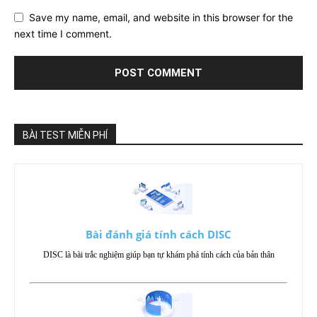
Save my name, email, and website in this browser for the
next time I comment.
BÀI TEST MIỄN PHÍ
Bài đánh giá tính cách DISC
DISC là bài trắc nghiệm giúp bạn tự khám phá tính cách của bản thân