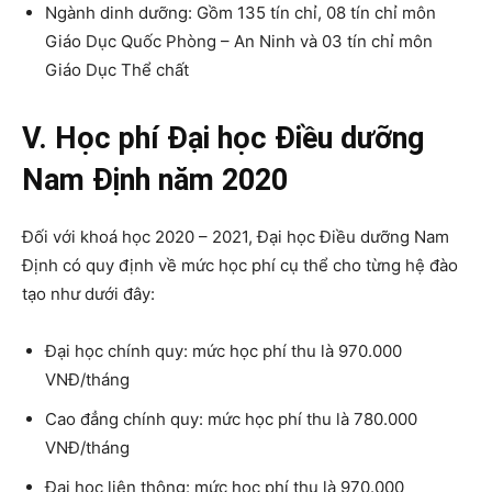
Ngành dinh dưỡng: Gồm 135 tín chỉ, 08 tín chỉ môn
Giáo Dục Quốc Phòng – An Ninh và 03 tín chỉ môn
Giáo Dục Thể chất
V. Học phí Đại học Điều dưỡng
Nam Định năm 2020
Đối với khoá học 2020 – 2021, Đại học Điều dưỡng Nam
Định có quy định về mức học phí cụ thể cho từng hệ đào
tạo như dưới đây:
Đại học chính quy: mức học phí thu là 970.000
VNĐ/tháng
Cao đẳng chính quy: mức học phí thu là 780.000
VNĐ/tháng
Đại học liên thông: mức học phí thu là 970.000