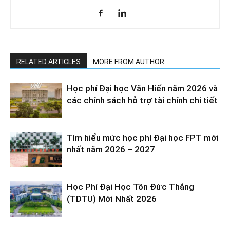
RELATED ARTICLES
MORE FROM AUTHOR
Học phí Đại học Văn Hiến năm 2026 và
các chính sách hỗ trợ tài chính chi tiết
Tìm hiểu mức học phí Đại học FPT mới
nhất năm 2026 – 2027
Học Phí Đại Học Tôn Đức Thắng
(TDTU) Mới Nhất 2026