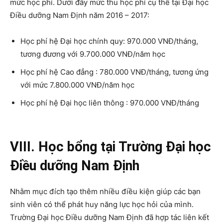
mức học phí. Dưới đây mức thu học phí cụ thể tại Đại học
Điều dưỡng Nam Định năm 2016 – 2017:
Học phí hệ Đại học chính quy: 970.000 VNĐ/tháng,
tương đương với 9.700.000 VNĐ/năm học
Học phí hệ Cao đẳng : 780.000 VNĐ/tháng, tương ứng
với mức 7.800.000 VNĐ/năm học
Học phí hệ Đại học liên thông : 970.000 VNĐ/tháng
VIII. Học bổng tại Trường Đại học
Điều dưỡng Nam Định
Nhằm mục đích tạo thêm nhiều điều kiện giúp các bạn
sinh viên có thể phát huy năng lực học hỏi của mình.
Trường Đại học Điều dưỡng Nam Định đã hợp tác liên kết