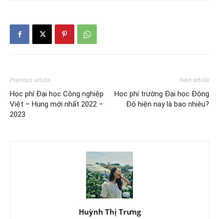
Previous article
Next article
Học phí Đại học Công nghiệp
Học phí trường Đại học Đông
Việt – Hung mới nhất 2022 –
Đô hiện nay là bao nhiêu?
2023
Huỳnh Thị Trưng