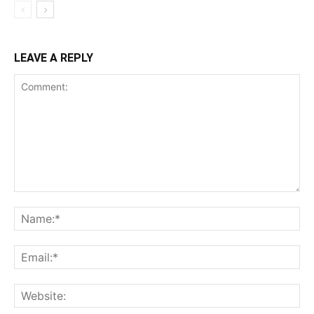
LEAVE A REPLY