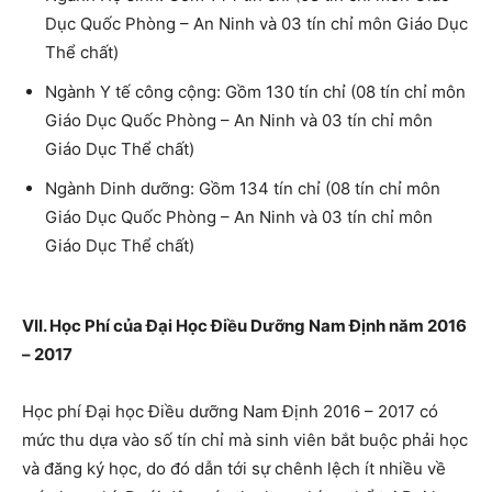
Dục Quốc Phòng – An Ninh và 03 tín chỉ môn Giáo Dục
Thể chất)
Ngành Y tế công cộng: Gồm 130 tín chỉ (08 tín chỉ môn
Giáo Dục Quốc Phòng – An Ninh và 03 tín chỉ môn
Giáo Dục Thể chất)
Ngành Dinh dưỡng: Gồm 134 tín chỉ (08 tín chỉ môn
Giáo Dục Quốc Phòng – An Ninh và 03 tín chỉ môn
Giáo Dục Thể chất)
VII. Học Phí của Đại Học Điều Dưỡng Nam Định năm 2016
– 2017
Học phí Đại học Điều dưỡng Nam Định 2016 – 2017 có
mức thu dựa vào số tín chỉ mà sinh viên bắt buộc phải học
và đăng ký học, do đó dẫn tới sự chênh lệch ít nhiều về