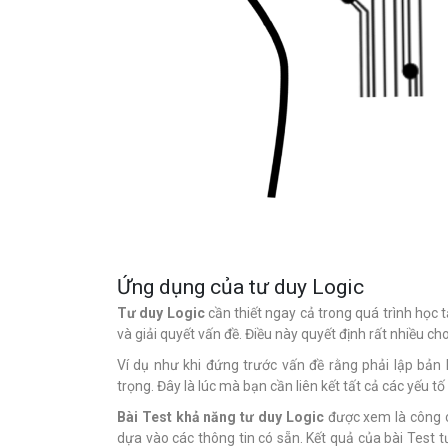
Ứng dụng của tư duy Logic
Tư duy Logic
cần thiết ngay cả trong quá trình học t
và giải quyết vấn đề. Điều này quyết định rất nhiều c
Ví dụ như khi đứng trước vấn đề rằng phải lập bản
trọng. Đây là lúc mà bạn cần liên kết tất cả các yếu tố 
Bài Test khả năng tư duy Logic
được xem là công c
dựa vào các thông tin có sẵn. Kết quả của bài Test