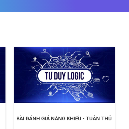
BÀI ĐÁNH GIÁ NĂNG KHIẾU - TUÂN THỦ