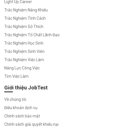
Light Up Career
Trắc Nghiệm Năng Khiếu
Trắc Nghiệm Tính Cách
Trắc Nghiệm Sở Thích
Trắc Nghiệm Tố Chất Lãnh Đạo
Trắc Nghiệm Học Sinh
Trắc Nghiệm Sinh Viên
Trắc Nghiệm Việc Làm
Năng Lực Công Việc
Tìm Việc Làm
Giới thiệu JobTest
Về chúng tôi
Điều khoản dịch vụ
Chính sách bảo mật
Chính sách giải quyết khiếu nại