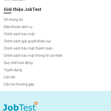
Giới thiệu JobTest
Về chúng tôi
Điều khoản dịch vụ
Chính sách bảo mật
Chính sách giải quyết khiếu nại
Chính sách bảo mật thanh toán
Chính sách bảo mật thông tin cá nhân
Quy chế hoạt động
Tuyển dụng
Liên Hệ
Câu hỏi thường gặp