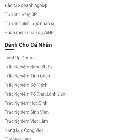
Đào tạo doanh nghiệp
Tư vấn lương 3P
Tư vấn chiến lược nhân sự
Phần mềm nhân sự AiHR
Dành Cho Cá Nhân
Light Up Career
Trắc Nghiệm Năng Khiếu
Trắc Nghiệm Tính Cách
Trắc Nghiệm Sở Thích
Trắc Nghiệm Tố Chất Lãnh Đạo
Trắc Nghiệm Học Sinh
Trắc Nghiệm Sinh Viên
Trắc Nghiệm Việc Làm
Năng Lực Công Việc
Tìm Việc Làm